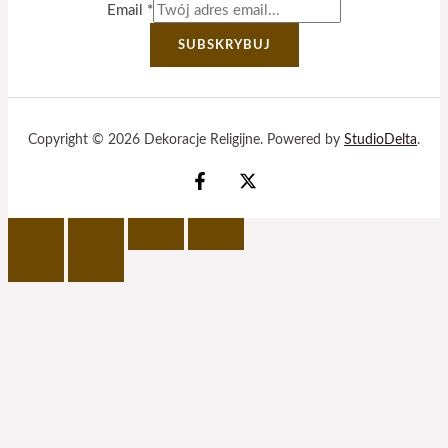
Email
*
SUBSKRYBUJ
Copyright © 2026 Dekoracje Religijne. Powered by
StudioDelta
.