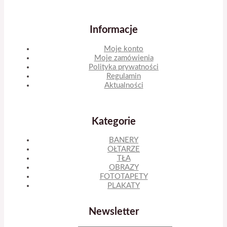
Informacje
Moje konto
Moje zamówienia
Polityka prywatności
Regulamin
Aktualności
Kategorie
BANERY
OŁTARZE
TŁA
OBRAZY
FOTOTAPETY
PLAKATY
Newsletter